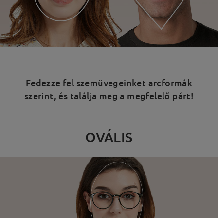
Fedezze fel szemüvegeinket arcformák
szerint, és találja meg a megfelelő párt!
OVÁLIS