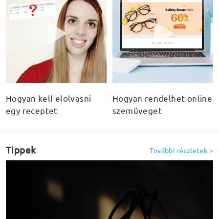
Hogyan kell elolvasni
Hogyan rendelhet online
egy receptet
szemüveget
Tippek
További részletek
>