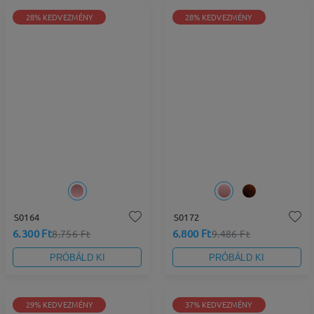
28% KEDVEZMÉNY
28% KEDVEZMÉNY
S0164
S0172
6.300 Ft
6.800 Ft
8.756 Ft
9.486 Ft
PRÓBÁLD KI
PRÓBÁLD KI
29% KEDVEZMÉNY
37% KEDVEZMÉNY