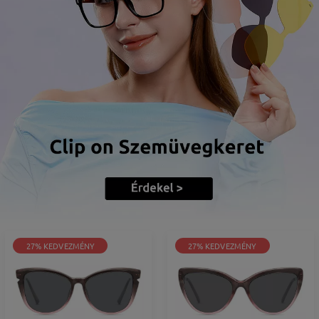
27% KEDVEZMÉNY
27% KEDVEZMÉNY