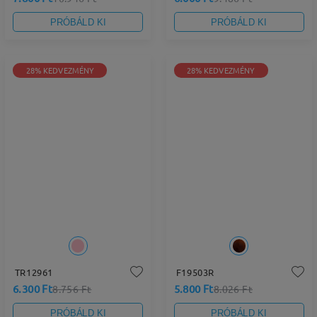
PRÓBÁLD KI
PRÓBÁLD KI
28% KEDVEZMÉNY
28% KEDVEZMÉNY
TR12961
F19503R
6.300 Ft
5.800 Ft
8.756 Ft
8.026 Ft
PRÓBÁLD KI
PRÓBÁLD KI