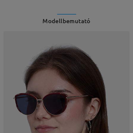
Modellbemutató