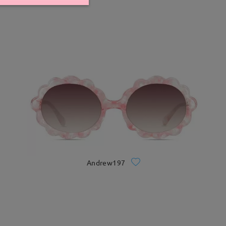
Andrew197