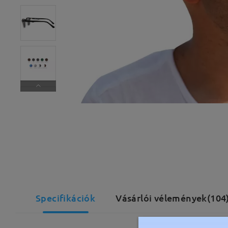
Specifikációk
Vásárlói vélemények(104