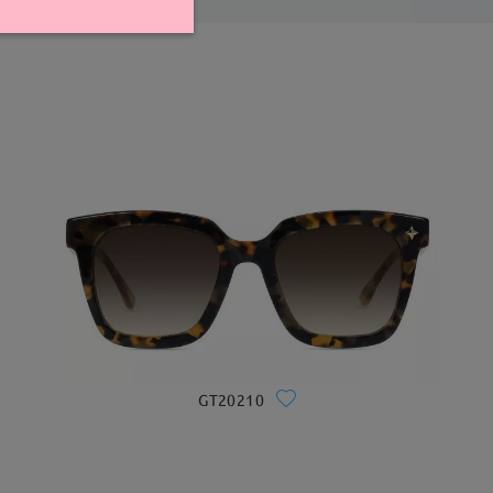
GT20210