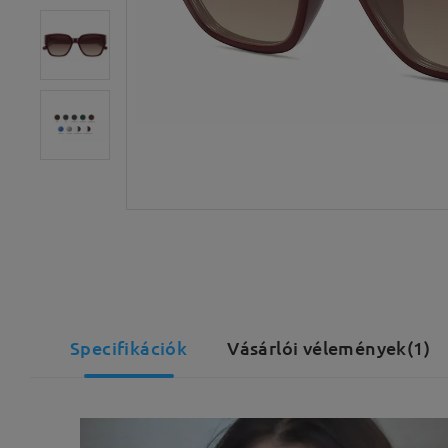
Specifikációk
Vásárlói vélemények(1)