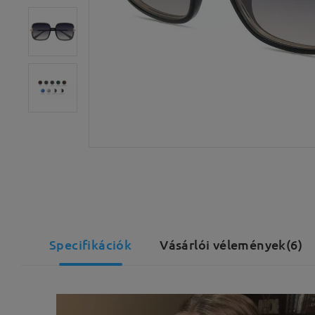
Specifikációk
Vásárlói vélemények(6)