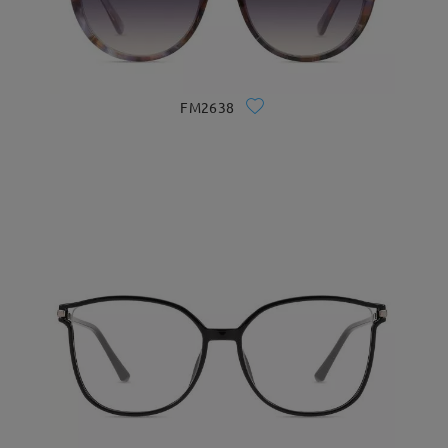
FM2638