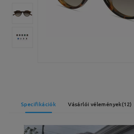
Specifikációk
Vásárlói vélemények(12)