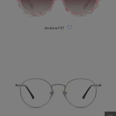
Andrew197