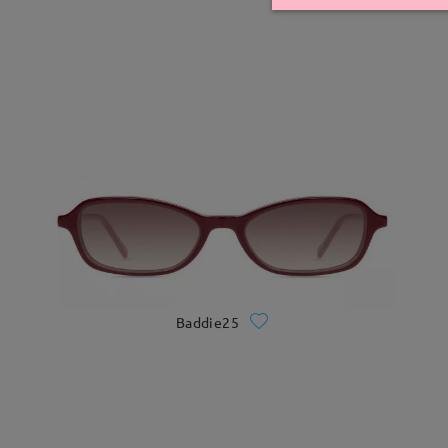
Baddie25