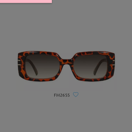
FM2655