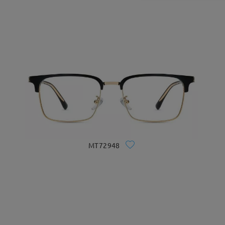
MT72948