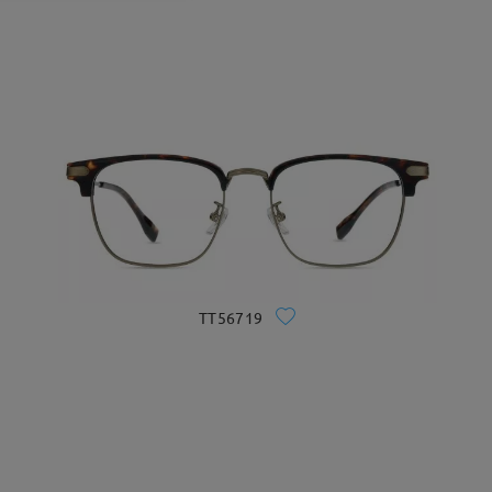
TT56719