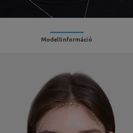
Modellinformáció