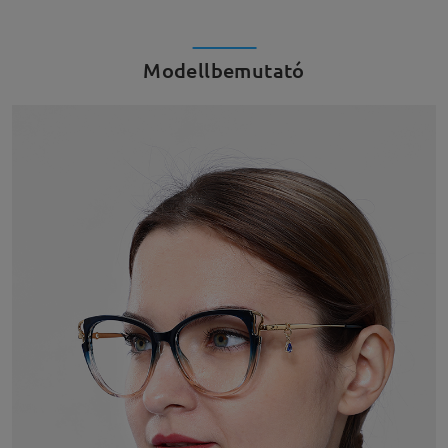
Modellbemutató