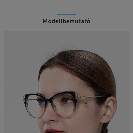
Modellbemutató