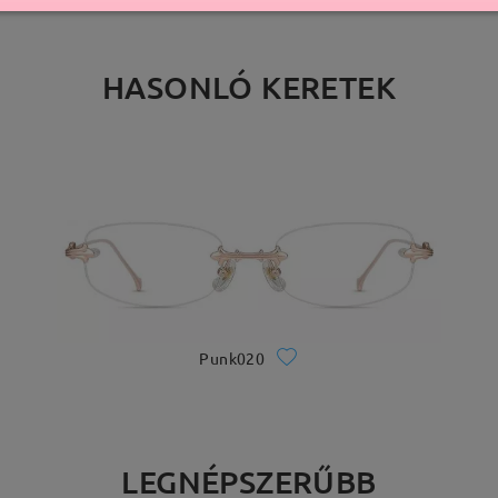
HASONLÓ KERETEK
Punk020
LEGNÉPSZERŰBB