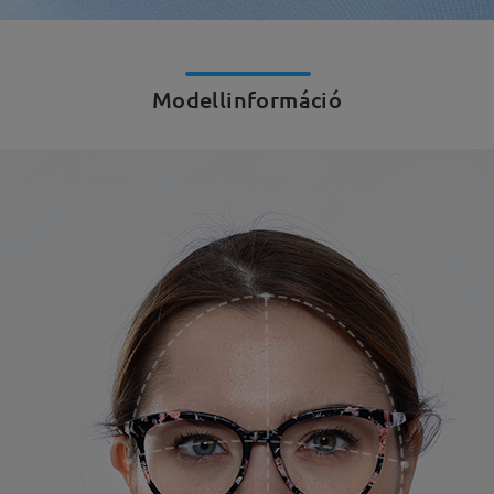
Modellinformáció