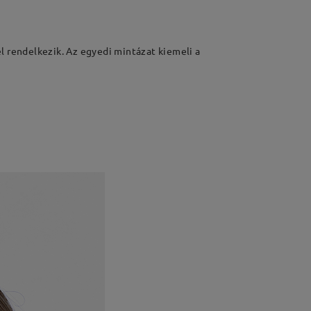
l rendelkezik. Az egyedi mintázat kiemeli a