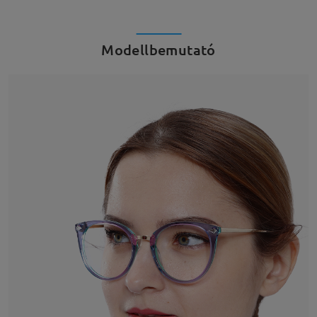
Modellbemutató