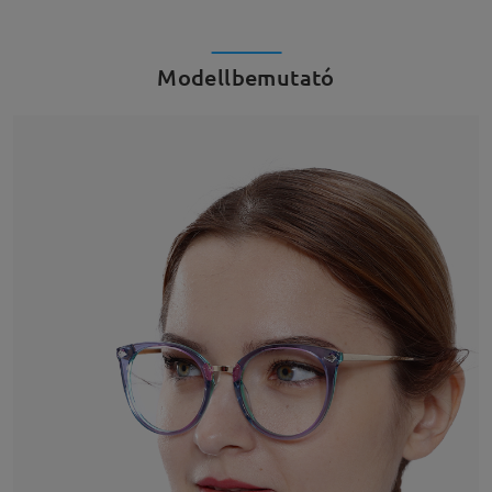
Modellbemutató