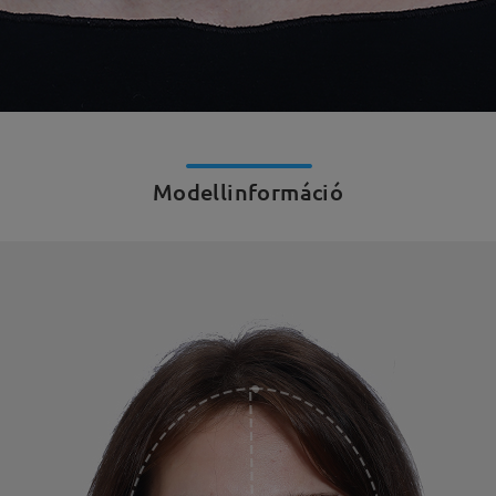
Modellinformáció