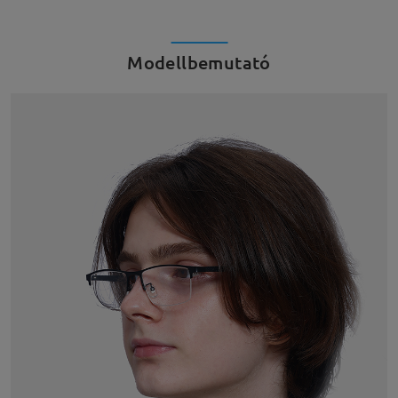
Modellbemutató