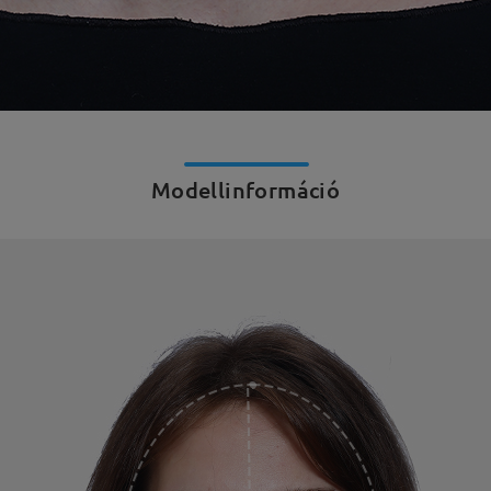
Modellinformáció