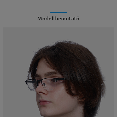
Modellbemutató