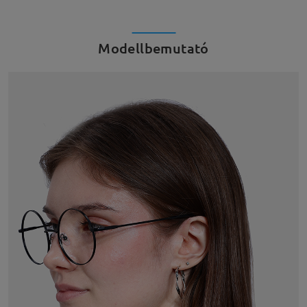
Modellbemutató