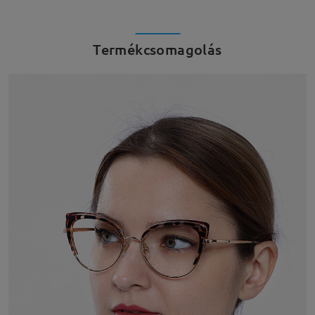
Termékcsomagolás