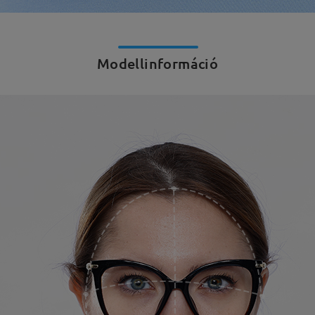
Modellinformáció