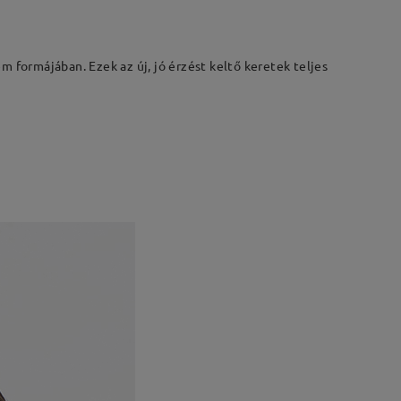
 formájában. Ezek az új, jó érzést keltő keretek teljes