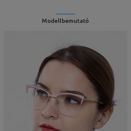
Modellbemutató