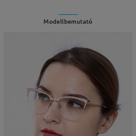
Modellbemutató