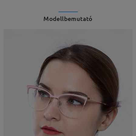
Modellbemutató