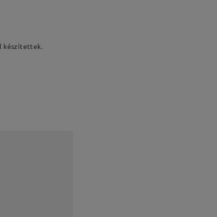
 készítettek.