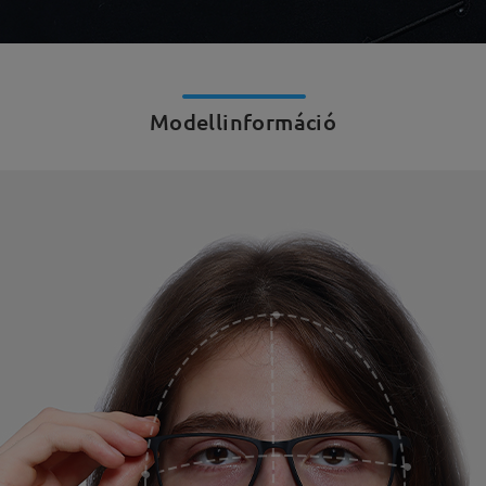
Modellinformáció