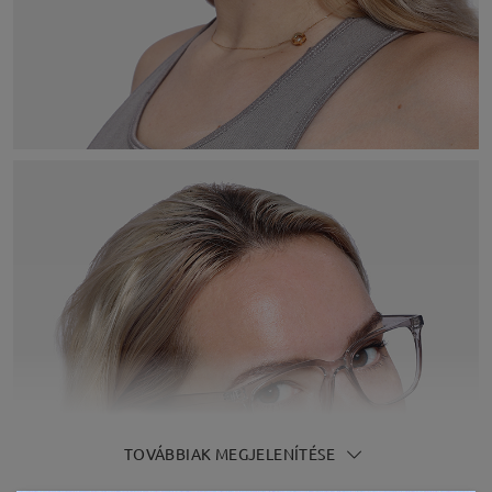
TOVÁBBIAK MEGJELENÍTÉSE