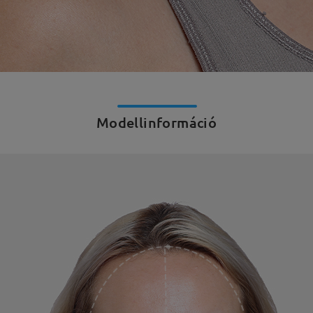
Modellinformáció