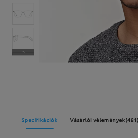
Specifikációk
Vásárlói vélemények(481