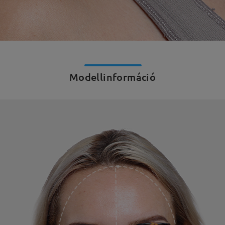
Modellinformáció