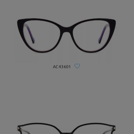
AC43601