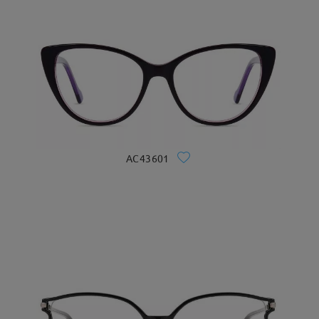
AC43601