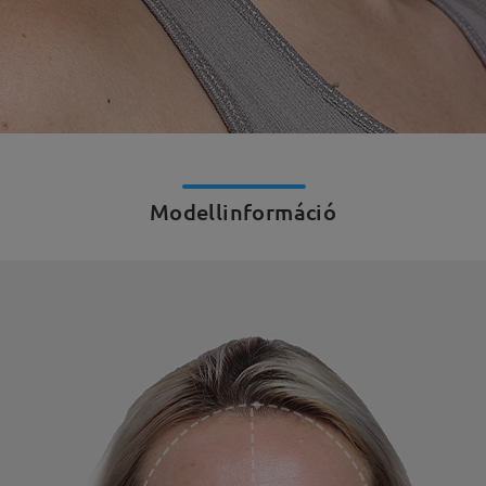
Modellinformáció