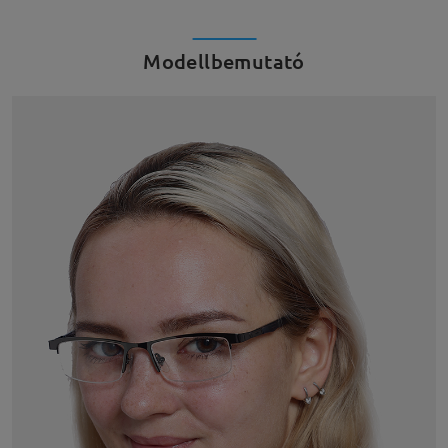
Modellbemutató