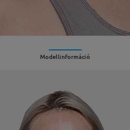
Modellinformáció