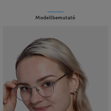
Modellbemutató