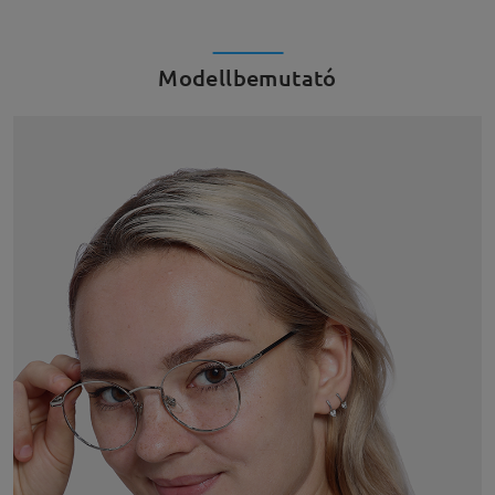
Modellbemutató