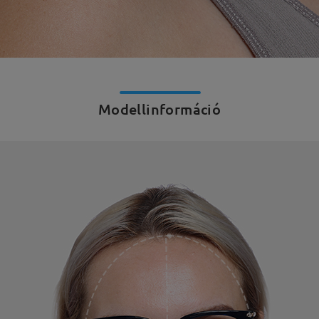
Modellinformáció