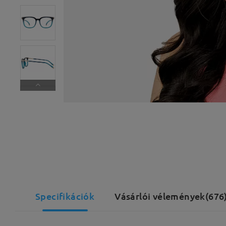
Specifikációk
Vásárlói vélemények(676