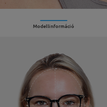
Modellinformáció