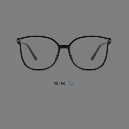
S0189