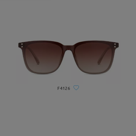
F4126