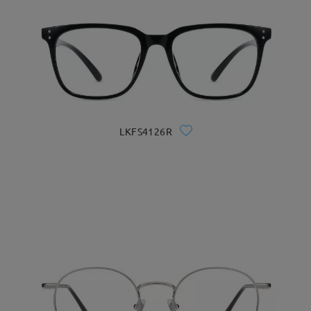
LKFS4126R