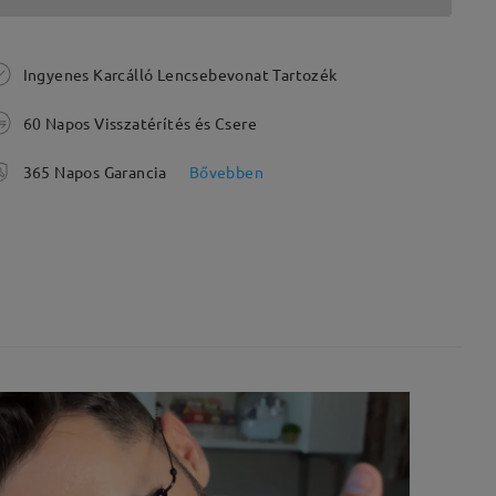
Ingyenes Karcálló Lencsebevonat Tartozék
60 Napos Visszatérítés és Csere
365 Napos Garancia
Bővebben