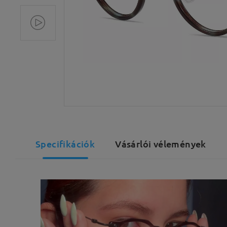
Specifikációk
Vásárlói vélemények