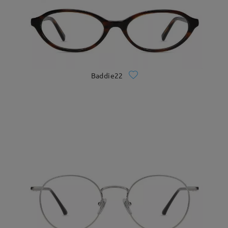
Baddie22