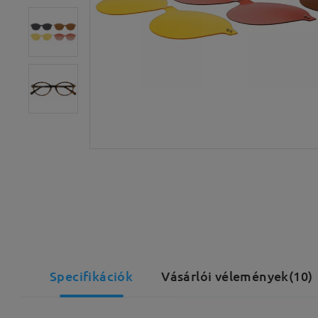
Specifikációk
Vásárlói vélemények(10)