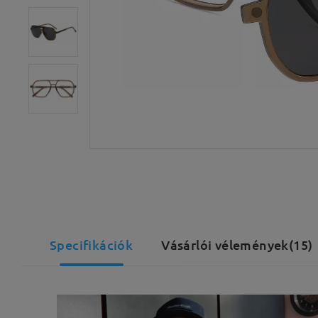
Specifikációk
Vásárlói vélemények(15)