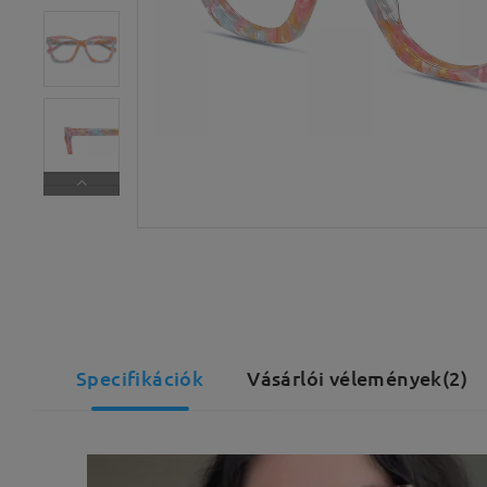
Specifikációk
Vásárlói vélemények(2)