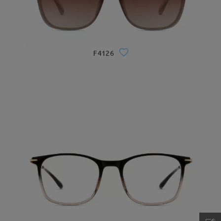
F4126