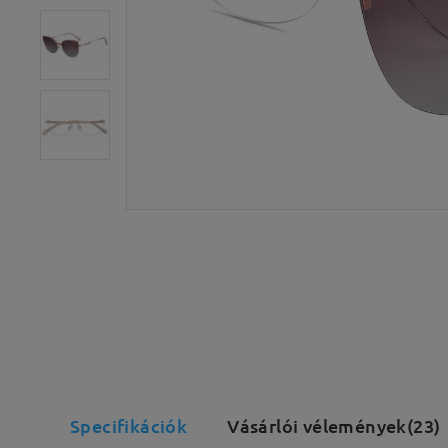
Specifikációk
Vásárlói vélemények(23)