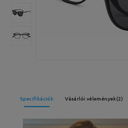
Specifikációk
Vásárlói vélemények(2)