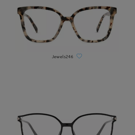
Jewels246