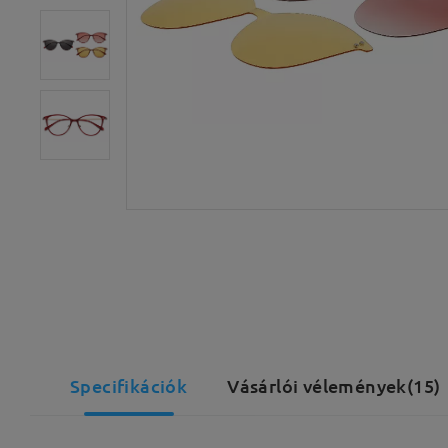
Specifikációk
Vásárlói vélemények(15)